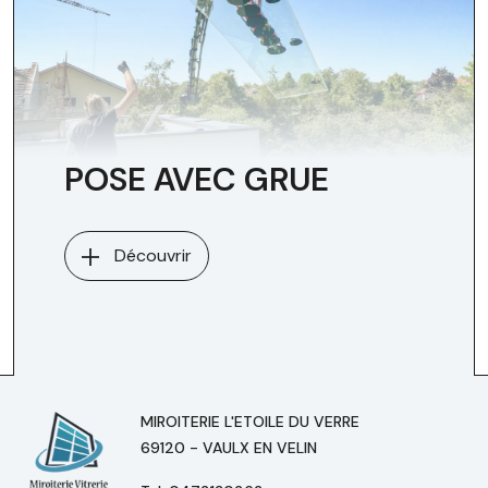
POSE AVEC GRUE
Découvrir
MIROITERIE L'ETOILE DU VERRE
69120 - VAULX EN VELIN