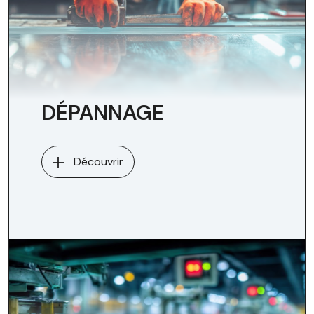
DÉPANNAGE
Découvrir