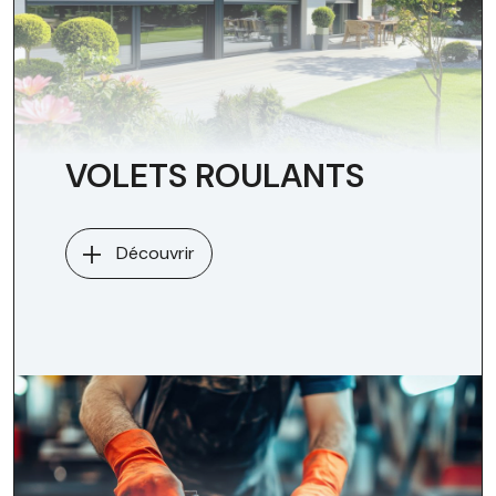
VOLETS ROULANTS
Découvrir