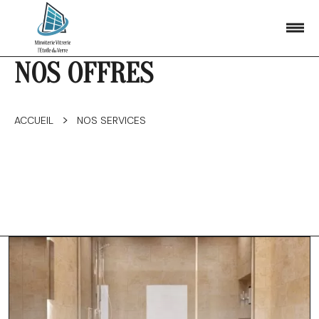
NOS OFFRES
>
ACCUEIL
NOS SERVICES