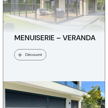
MENUISERIE – VERANDA
Découvrir