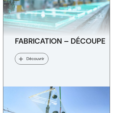
FABRICATION – DÉCOUPE
Découvrir