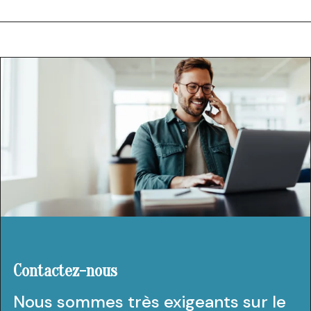
Contactez-nous
Nous sommes très exigeants sur le