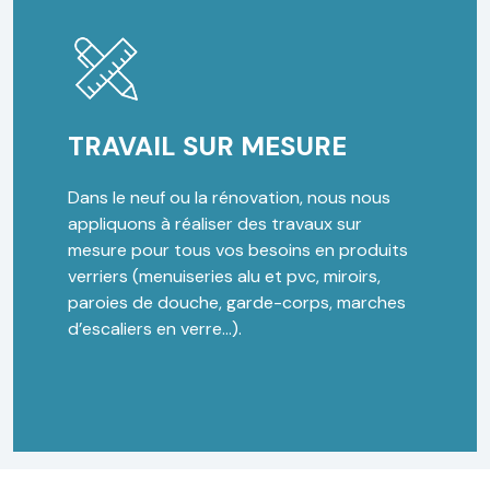
TRAVAIL SUR MESURE
Dans le neuf ou la rénovation, nous nous
appliquons à réaliser des travaux sur
mesure pour tous vos besoins en produits
verriers (menuiseries alu et pvc, miroirs,
paroies de douche, garde-corps, marches
d’escaliers en verre…).