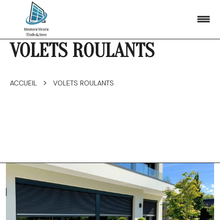
VOLETS ROULANTS
>
ACCUEIL
VOLETS ROULANTS