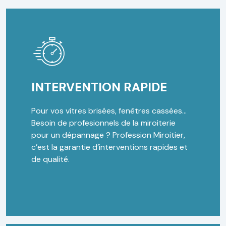
INTERVENTION RAPIDE
Pour vos vitres brisées, fenêtres cassées…
Besoin de profesionnels de la miroiterie
pour un dépannage ? Profession Miroitier,
c’est la garantie d’interventions rapides et
de qualité.