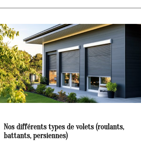
Nos différents types de volets (roulants,
battants, persiennes)