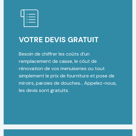
VOTRE DEVIS GRATUIT
Besoin de chiffrer les coûts d’un
remplacement de casse, le côut de
rénovation de vos menuiseries ou tout
simplement le prix de fourniture et pose de
miroirs, paroies de douches… Appelez-nous,
les devis sont gratuits.