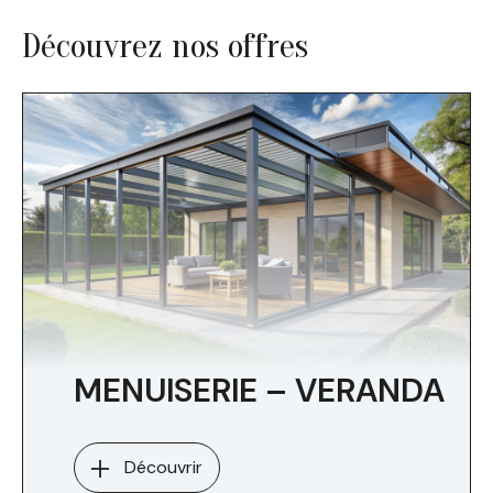
Découvrez nos offres
MENUISERIE – VERANDA
Découvrir