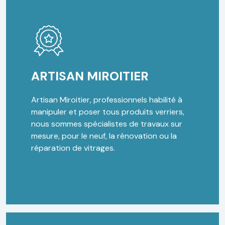
ARTISAN MIROITIER
Artisan Miroitier, professionnels habilité à
manipuler et poser tous produits verriers,
nous sommes spécialistes de travaux sur
mesure, pour le neuf, la rénovation ou la
réparation de vitrages.