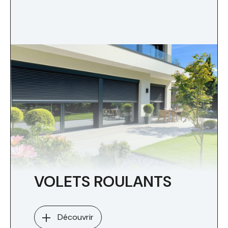
VOLETS ROULANTS
Découvrir