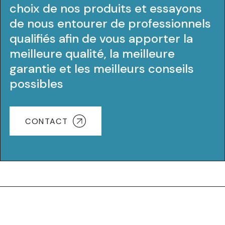
choix de nos produits et essayons
de nous entourer de professionnels
qualifiés afin de vous apporter la
meilleure qualité, la meilleure
garantie et les meilleurs conseils
possibles
CONTACT