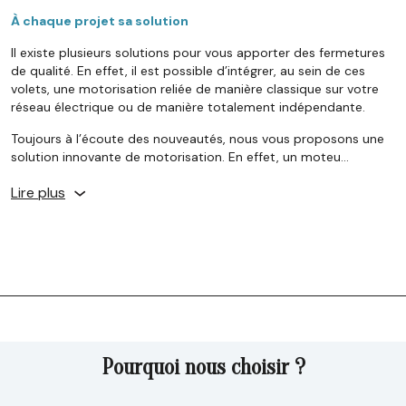
À chaque projet sa solution
Il existe plusieurs solutions pour vous apporter des fermetures
de qualité. En effet, il est possible d’intégrer, au sein de ces
volets, une motorisation reliée de manière classique sur votre
réseau électrique ou de manière totalement indépendante.
Toujours à l’écoute des nouveautés, nous vous proposons une
solution innovante de motorisation. En effet, un moteu…
Lire plus
Pourquoi nous choisir ?