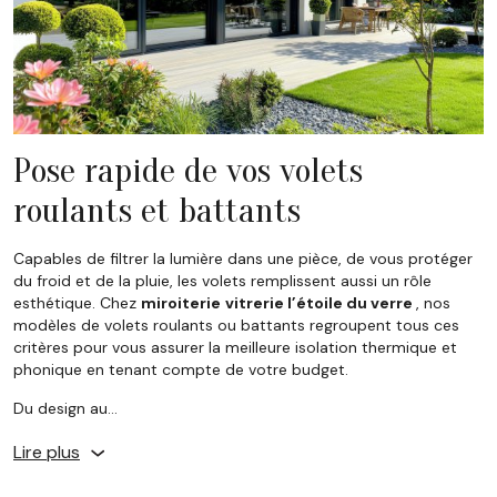
Pose rapide de vos volets
roulants et battants
Capables de filtrer la lumière dans une pièce, de vous protéger
du froid et de la pluie, les volets remplissent aussi un rôle
esthétique. Chez
miroiterie
vitrerie l’étoile du verre
, nos
modèles de volets roulants ou battants regroupent tous ces
critères pour vous assurer la meilleure isolation thermique et
phonique en tenant compte de votre budget.
Du design au…
Lire plus