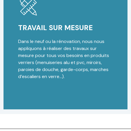
TRAVAIL SUR MESURE
Dans le neuf ou la rénovation, nous nous
appliquons à réaliser des travaux sur
mesure pour tous vos besoins en produits
verriers (menuiseries alu et pvc, miroirs,
paroies de douche, garde-corps, marches
d’escaliers en verre…).