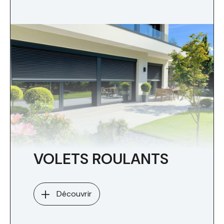
VOLETS ROULANTS
Découvrir