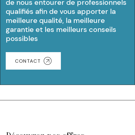
de nous entourer de professionnels
qualifiés afin de vous apporter la
meilleure qualité, la meilleure
garantie et les meilleurs conseils
possibles
CONTACT