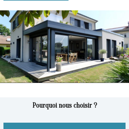
Pourquoi nous choisir ?