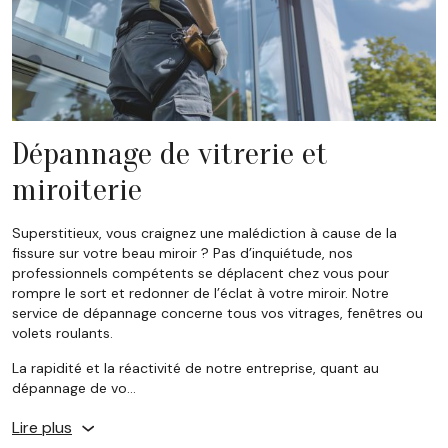
Dépannage de vitrerie et
miroiterie
Superstitieux, vous craignez une malédiction à cause de la
fissure sur votre beau miroir ? Pas d’inquiétude, nos
professionnels compétents se déplacent chez vous pour
rompre le sort et redonner de l’éclat à votre miroir. Notre
service de dépannage concerne tous vos vitrages, fenêtres ou
volets roulants.
La rapidité et la réactivité de notre entreprise, quant au
dépannage de vo…
Lire plus