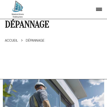
DÉPANNAGE
>
ACCUEIL
DÉPANNAGE