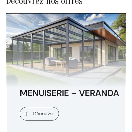
Découvrez nos offres
MENUISERIE – VERANDA
Découvrir