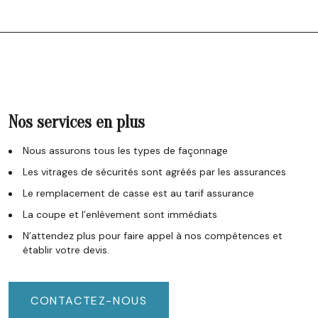
Nos services en plus
Nous assurons tous les types de façonnage
Les vitrages de sécurités sont agréés par les assurances
Le remplacement de casse est au tarif assurance
La coupe et l’enlèvement sont immédiats
N’attendez plus pour faire appel à nos compétences et
établir votre devis.
CONTACTEZ-NOUS