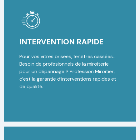
INTERVENTION RAPIDE
Pour vos vitres brisées, fenêtres cassées…
Besoin de profesionnels de la miroiterie
pour un dépannage ? Profession Miroitier,
c’est la garantie d’interventions rapides et
de qualité.