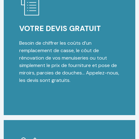
VOTRE DEVIS GRATUIT
Besoin de chiffrer les coûts d’un
remplacement de casse, le côut de
rénovation de vos menuiseries ou tout
simplement le prix de fourniture et pose de
miroirs, paroies de douches… Appelez-nous,
les devis sont gratuits.