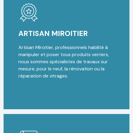
ARTISAN MIROITIER
Artisan Miroitier, professionnels habilité à
manipuler et poser tous produits verriers,
nous sommes spécialistes de travaux sur
mesure, pour le neuf, la rénovation ou la
réparation de vitrages.